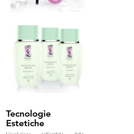
Tecnologie
Estetiche