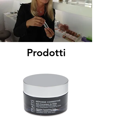
Prodotti