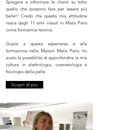
Spiegare e informare le clienti su tutto
quello che possono fare per essere più
belle!! Credo che questa mia attitudine
nasca dagli 11 anni vissuti in Matis Paris
come formatrice tecnica.
Grazie a questa esperienza e alla
formazione nella Maison Matis Paris, ho
avuto la possibilità di approfondire la mia
cultura in elettrologia, cosmetologia e
fisiologia della pelle.
Scopri di più