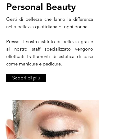
Personal Beauty
Gesti di bellezza che fanno la differenza
nella bellezza quotidiana di ogni donna.
Presso il nostro istituto di bellezza grazie
al nostro staff specializzato vengono
effettuati trattamenti di estetica di base
come manicure e pedicure.
Scopri di più