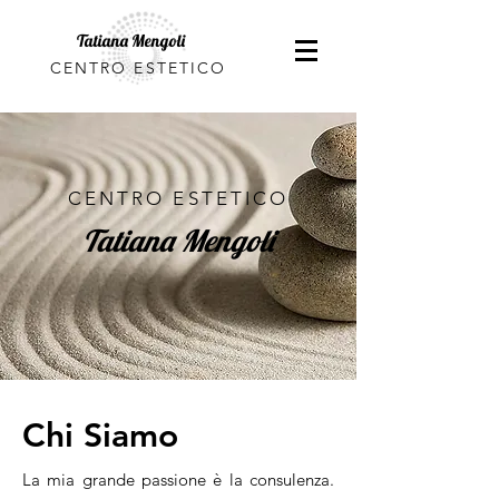
Tatiana Mengoli
CENTRO ESTETICO
CENTRO ESTETICO
Tatiana Mengoli
Chi Siamo
La mia grande passione è la consulenza.