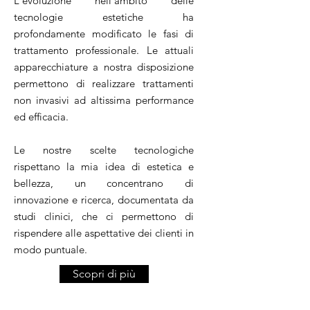
L'evoluzione nell'ambito delle
tecnologie estetiche ha
profondamente modificato le fasi di
trattamento professionale. Le attuali
apparecchiature a nostra disposizione
permettono di realizzare trattamenti
non invasivi ad altissima performance
ed efficacia.
Le nostre scelte tecnologiche
rispettano la mia idea di estetica e
bellezza, un concentrano di
innovazione e ricerca, documentata da
studi clinici, che ci permettono di
rispendere alle aspettative dei clienti in
modo puntuale.
Scopri di più