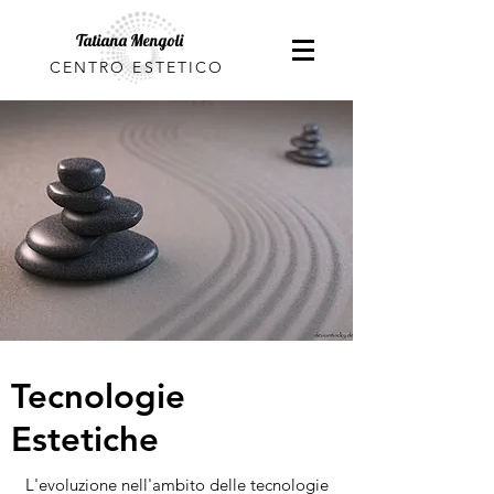
Tatiana Mengoli
CENTRO ESTETICO
Tecnologie
Estetiche
L'evoluzione nell'ambito delle tecnologie