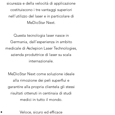
sicurezza e della velocità di applicazione
costituiscono i tre vantaggi superiori
nell’utilizzo del laser e in particolare di
MeDioStar Next.
Questa tecnologia laser nasce in
Germania, dall’esperienza in ambito
medicale di Asclepion Laser Technologies,
azienda produttrice di laser su scala
internazionale.
MeDioStar Next come soluzione ideale
alla rimozione dei peli superflui e
garantire alla propria clientela gli stessi
risultati ottenuti in centinaia di studi
medici in tutto il mondo.
Veloce, sicuro ed efficace