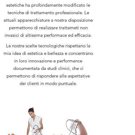
estetiche ha profondamente modificato le
tecniche di trattamento professionale. Le
attuali apparecchiature a nostra disposizione
permettono di realizzare trattameti non
invasici di altissima performace ed efficacia.
Le nostre scelte tecnologiche rispettano la
mia idea di estetica e bellezza e concentrano
in loro innovazione e performance
documentata da studi clinici, che ci
permettono di rispondere alle aspettative
dei clienti in modo puntuale.