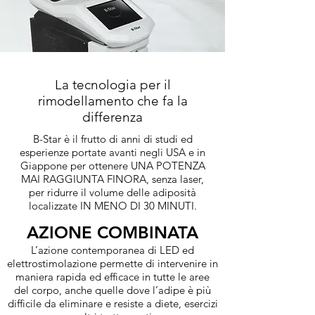
La tecnologia per il
rimodellamento che fa la
differenza
B-Star è il frutto di anni di studi ed
esperienze portate avanti negli USA e in
Giappone per ottenere UNA POTENZA
MAI RAGGIUNTA FINORA, senza laser,
per ridurre il volume delle adiposità
localizzate IN MENO DI 30 MINUTI.
AZIONE COMBINATA
L’azione contemporanea di LED ed
elettrostimolazione permette di intervenire in
maniera rapida ed efficace in tutte le aree
del corpo, anche quelle dove l’adipe è più
difficile da eliminare e resiste a diete, esercizi