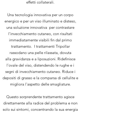
effetti collaterali.
Una tecnologia innovativa per un corpo
energico e per un viso illuminato e disteso,
una soluzione innovativa per contrastare
l’invecchiamento cutaneo, con risultati
immediatamente visibili fin dal primo
trattamento. I trattamenti Tripollar
rassodano una pelle rilassata, dovuta
alla gravidanza e a liposuzioni. Ridefinisce
l’ovale del viso, distendendo le rughe e i
segni di invecchiamento cutaneo. Riduce i
depositi di grasso e la comparsa di cellulite e
migliora l'aspetto delle smagliature.
Questo sorprendente trattamento agisce
direttamente alla radice del problema e non
solo sui sintomi, concentrando la sua energia