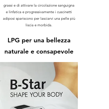
grassi e di attivare la circolazione sanguigna
e linfatica e progressivamente i cuscinetti
adiposi spariscono per lasciarvi una pelle più
liscia e morbida.
LPG per una bellezza
naturale e consapevole