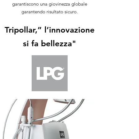
garantiscono una giovinezza globale
garantendo risultato sicuro.
Tripollar,” l’innovazione
si fa bellezza"