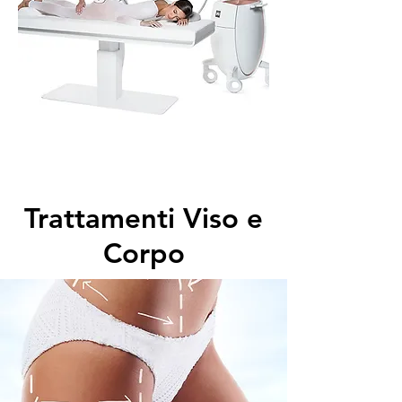
Trattamenti Viso e
Corpo