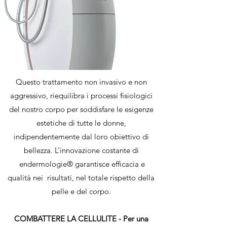
Questo trattamento non invasivo e non
aggressivo, riequilibra i processi fisiologici
del nostro corpo per soddisfare le esigenze
estetiche di tutte le donne,
indipendentemente dal loro obiettivo di
bellezza. L’innovazione costante di
endermologie® garantisce efficacia e
qualità nei risultati, nel totale rispetto della
pelle e del corpo.
COMBATTERE LA CELLULITE - Per una