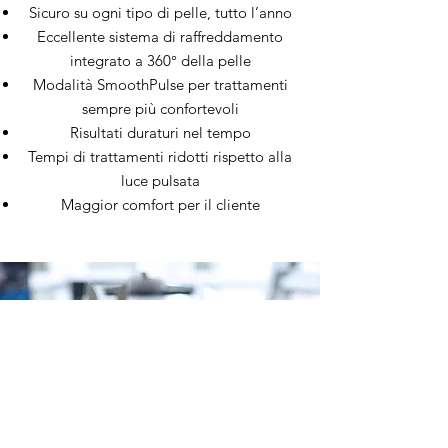
Sicuro su ogni tipo di pelle, tutto l’anno
Eccellente sistema di raffreddamento
integrato a 360° della pelle
Modalità SmoothPulse per trattamenti
sempre più confortevoli
Risultati duraturi nel tempo
Tempi di trattamenti ridotti rispetto alla
luce pulsata
Maggior comfort per il cliente